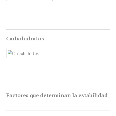
Carbohidratos
Factores que determinan la estabilidad