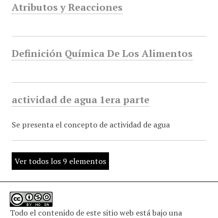
Atributos y Reacciones
Definición Química De Los Alimentos
actividad de agua 1era parte
Se presenta el concepto de actividad de agua
Ver todos los 9 elementos
Todo el contenido de este sitio web está bajo una