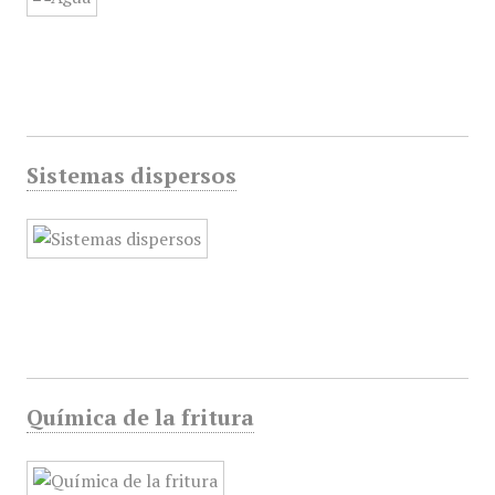
Sistemas dispersos
Química de la fritura