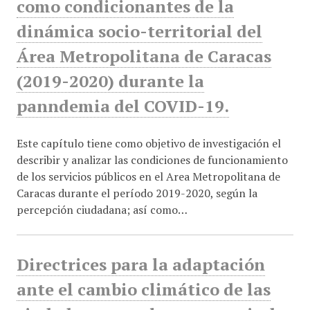
como condicionantes de la
dinámica socio-territorial del
Área Metropolitana de Caracas
(2019-2020) durante la
panndemia del COVID-19.
Este capítulo tiene como objetivo de investigación el
describir y analizar las condiciones de funcionamiento
de los servicios públicos en el Area Metropolitana de
Caracas durante el período 2019-2020, según la
percepción ciudadana; así como…
Directrices para la adaptación
ante el cambio climático de las