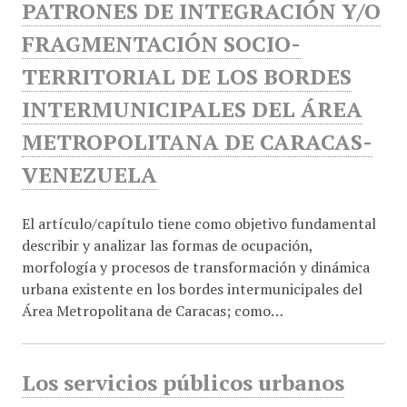
PATRONES DE INTEGRACIÓN Y/O
FRAGMENTACIÓN SOCIO-
TERRITORIAL DE LOS BORDES
INTERMUNICIPALES DEL ÁREA
METROPOLITANA DE CARACAS-
VENEZUELA
El artículo/capítulo tiene como objetivo fundamental
describir y analizar las formas de ocupación,
morfología y procesos de transformación y dinámica
urbana existente en los bordes intermunicipales del
Área Metropolitana de Caracas; como…
Los servicios públicos urbanos