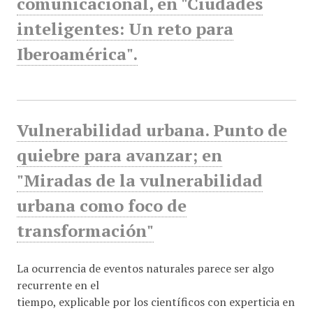
comunicacional, en "Ciudades
inteligentes: Un reto para
Iberoamérica".
Vulnerabilidad urbana. Punto de
quiebre para avanzar; en
"Miradas de la vulnerabilidad
urbana como foco de
transformación"
La ocurrencia de eventos naturales parece ser algo
recurrente en el
tiempo, explicable por los científicos con experticia en