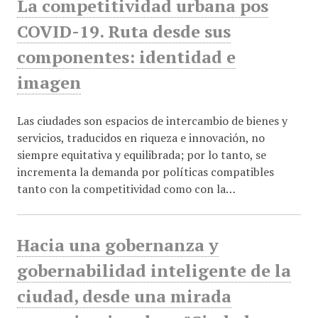
La competitividad urbana pos
COVID-19. Ruta desde sus
componentes: identidad e
imagen
Las ciudades son espacios de intercambio de bienes y
servicios, traducidos en riqueza e innovación, no
siempre equitativa y equilibrada; por lo tanto, se
incrementa la demanda por políticas compatibles
tanto con la competitividad como con la…
Hacia una gobernanza y
gobernabilidad inteligente de la
ciudad, desde una mirada