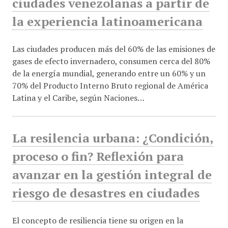
ciudades venezolanas a partir de
la experiencia latinoamericana
Las ciudades producen más del 60% de las emisiones de
gases de efecto invernadero, consumen cerca del 80%
de la energía mundial, generando entre un 60% y un
70% del Producto Interno Bruto regional de América
Latina y el Caribe, según Naciones…
La resilencia urbana: ¿Condición,
proceso o fin? Reflexión para
avanzar en la gestión integral de
riesgo de desastres en ciudades
El concepto de resiliencia tiene su origen en la