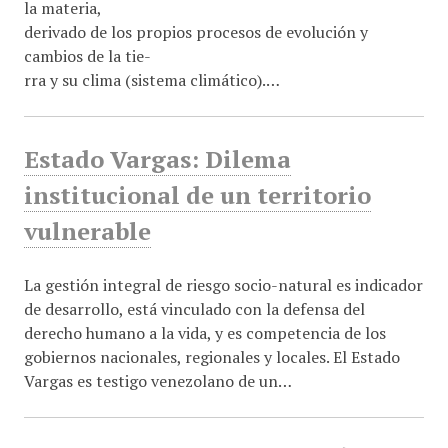
la materia,
derivado de los propios procesos de evolución y
cambios de la tie-
rra y su clima (sistema climático).…
Estado Vargas: Dilema
institucional de un territorio
vulnerable
La gestión integral de riesgo socio-natural es indicador
de desarrollo, está vinculado con la defensa del
derecho humano a la vida, y es competencia de los
gobiernos nacionales, regionales y locales. El Estado
Vargas es testigo venezolano de un…