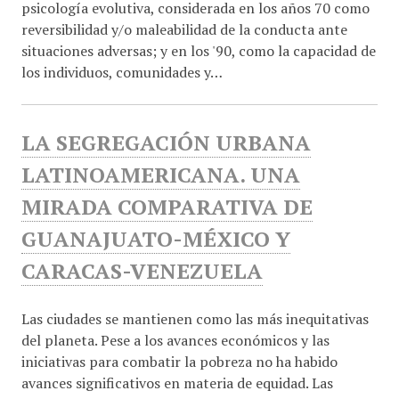
psicología evolutiva, considerada en los años 70 como
reversibilidad y/o maleabilidad de la conducta ante
situaciones adversas; y en los '90, como la capacidad de
los individuos, comunidades y…
LA SEGREGACIÓN URBANA
LATINOAMERICANA. UNA
MIRADA COMPARATIVA DE
GUANAJUATO-MÉXICO Y
CARACAS-VENEZUELA
Las ciudades se mantienen como las más inequitativas
del planeta. Pese a los avances económicos y las
iniciativas para combatir la pobreza no ha habido
avances significativos en materia de equidad. Las